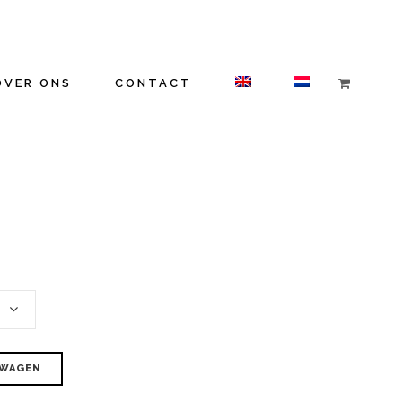
OVER ONS
CONTACT
LWAGEN