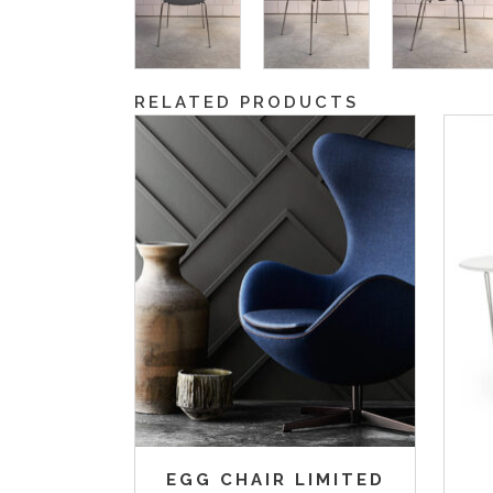
RELATED PRODUCTS
EGG CHAIR LIMITED