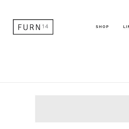
SHOP
LI