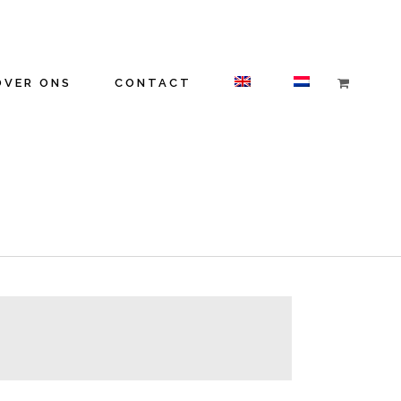
OVER ONS
CONTACT