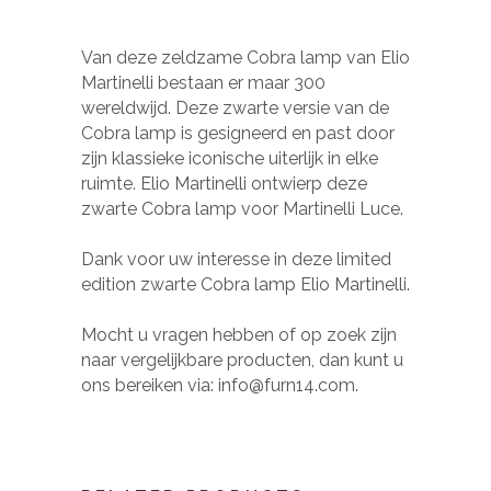
Van deze zeldzame Cobra lamp van Elio
Martinelli bestaan er maar 300
wereldwijd. Deze zwarte versie van de
Cobra lamp is gesigneerd en past door
zijn klassieke iconische uiterlijk in elke
ruimte. Elio Martinelli ontwierp deze
zwarte Cobra lamp voor Martinelli Luce.
Dank voor uw interesse in deze limited
edition zwarte Cobra lamp Elio Martinelli.
Mocht u vragen hebben of op zoek zijn
naar vergelijkbare producten, dan kunt u
ons bereiken via: info@furn14.com.