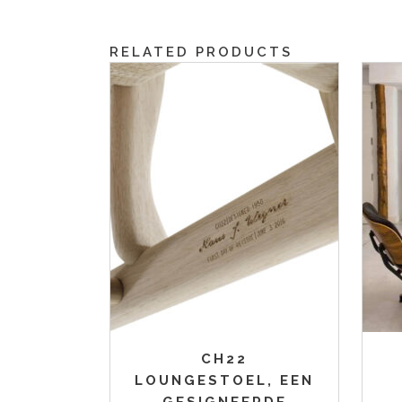
RELATED PRODUCTS
CH22
LOUNGESTOEL, EEN