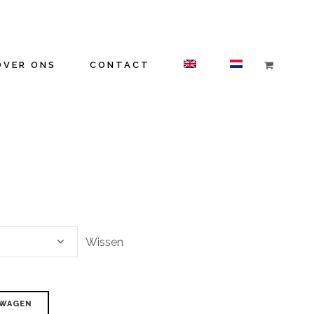
OVER ONS
CONTACT
Wissen
LWAGEN