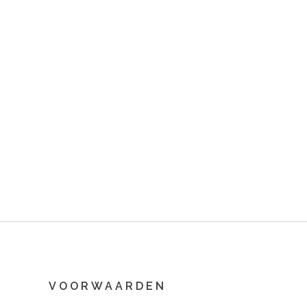
VOORWAARDEN