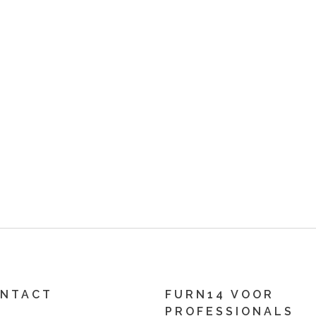
NTACT
FURN14 VOOR
PROFESSIONALS