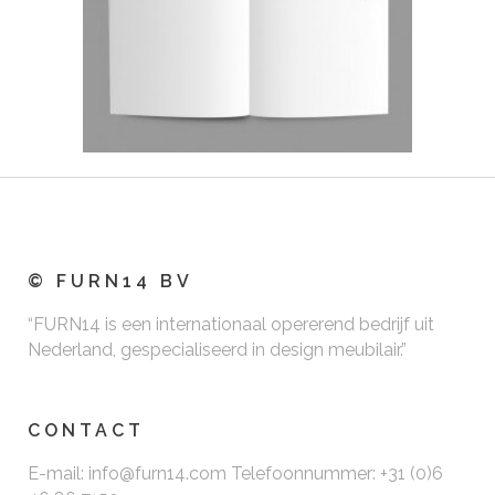
© FURN14 BV
“FURN14 is een internationaal opererend bedrijf uit
Nederland, gespecialiseerd in design meubilair.”
CONTACT
E-mail: info@furn14.com Telefoonnummer: +31 (0)6